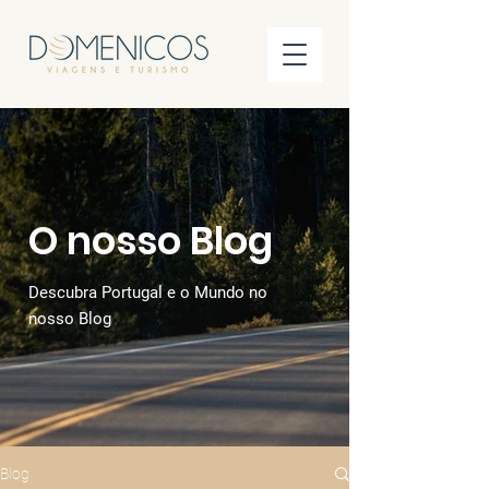
O nosso Blog
Descubra Portugal e o Mundo no
nosso Blog
Blog