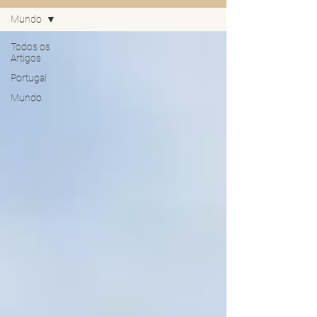
Mundo
Todos os
Artigos
Portugal
Mundo