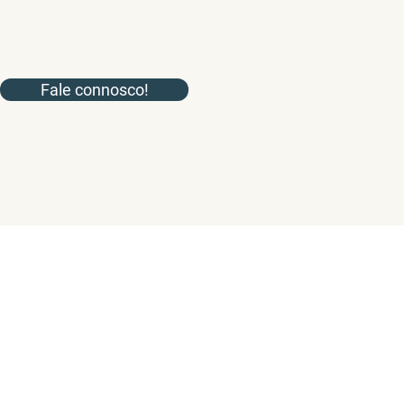
Fale connosco!