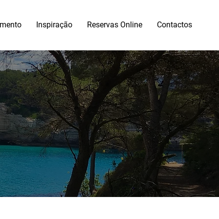
amento
Inspiração
Reservas Online
Contactos