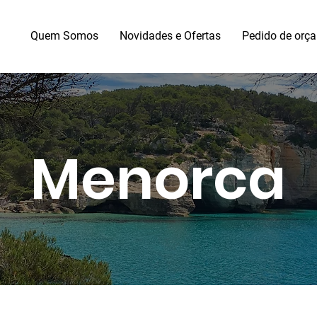
Quem Somos
Novidades e Ofertas
Pedido de orç
Menorca