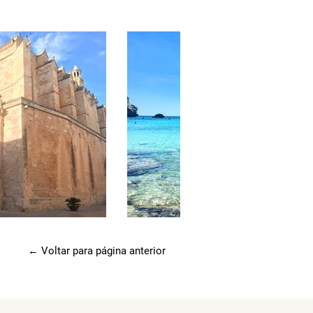
← Voltar para página anterior