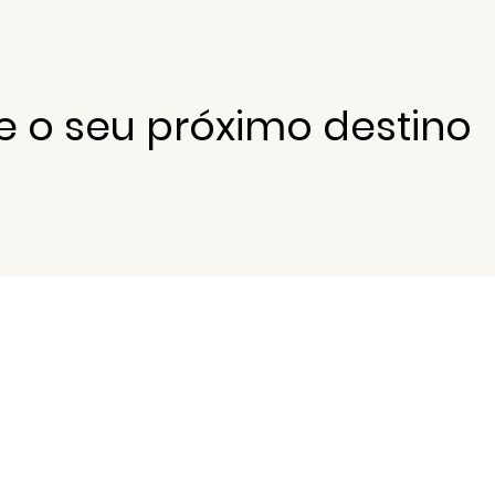
e o seu próximo destino