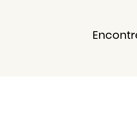
Encontr