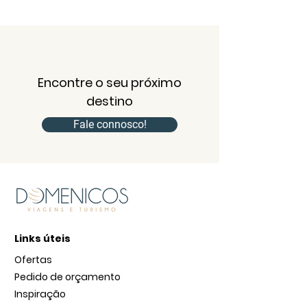
Encontre o seu próximo
destino
Fale connosco!
Links úteis
Ofertas
Pedido de orçamento
Inspiração