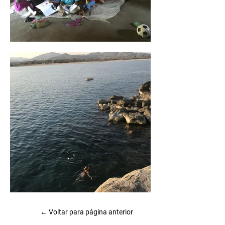
← Voltar para página anterior