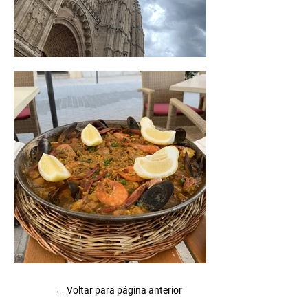
← Voltar para página anterior