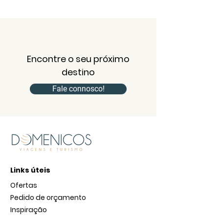
Encontre o seu próximo
destino
Fale connosco!
Links úteis
Ofertas
Pedido de orçamento
Inspiração