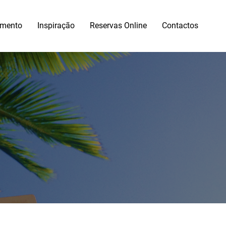
amento
Inspiração
Reservas Online
Contactos