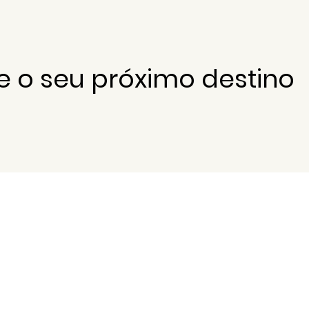
e o seu próximo destino