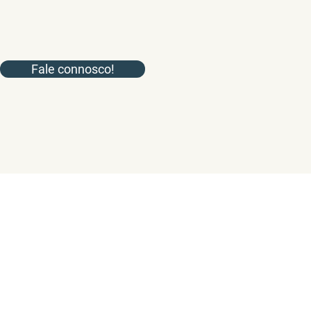
Fale connosco!