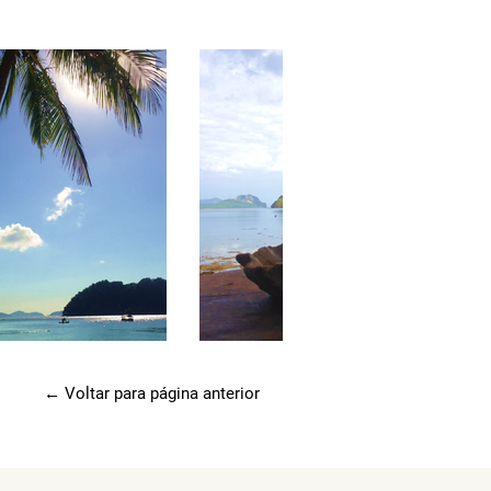
← Voltar para página anterior