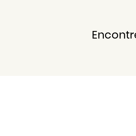
Encontr