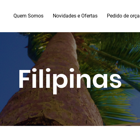
Quem Somos
Novidades e Ofertas
Pedido de orç
Filipinas